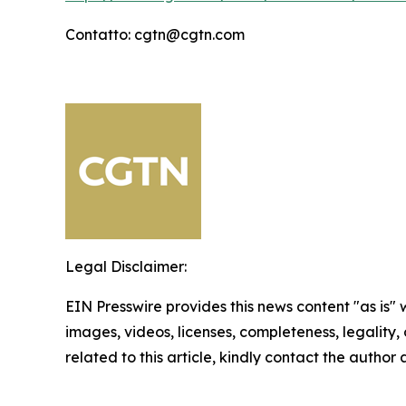
Contatto: cgtn@cgtn.com
Legal Disclaimer:
EIN Presswire provides this news content "as is" 
images, videos, licenses, completeness, legality, o
related to this article, kindly contact the author