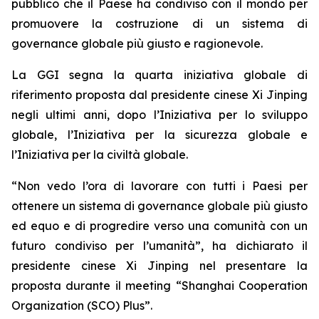
pubblico che il Paese ha condiviso con il mondo per
promuovere la costruzione di un sistema di
governance globale più giusto e ragionevole.
La GGI segna la quarta iniziativa globale di
riferimento proposta dal presidente cinese Xi Jinping
negli ultimi anni, dopo l’Iniziativa per lo sviluppo
globale, l’Iniziativa per la sicurezza globale e
l’Iniziativa per la civiltà globale.
“Non vedo l’ora di lavorare con tutti i Paesi per
ottenere un sistema di governance globale più giusto
ed equo e di progredire verso una comunità con un
futuro condiviso per l’umanità”, ha dichiarato il
presidente cinese Xi Jinping nel presentare la
proposta durante il meeting “Shanghai Cooperation
Organization (SCO) Plus”.