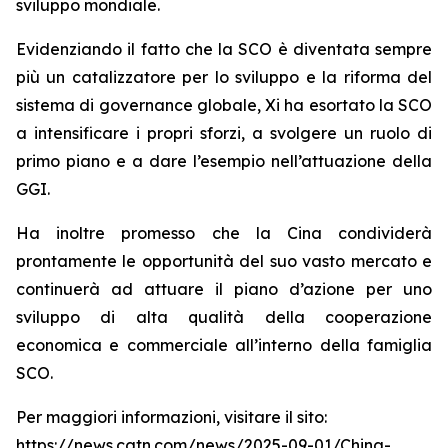
sviluppo mondiale.
Evidenziando il fatto che la SCO è diventata sempre
più un catalizzatore per lo sviluppo e la riforma del
sistema di governance globale, Xi ha esortato la SCO
a intensificare i propri sforzi, a svolgere un ruolo di
primo piano e a dare l’esempio nell’attuazione della
GGI.
Ha inoltre promesso che la Cina condividerà
prontamente le opportunità del suo vasto mercato e
continuerà ad attuare il piano d’azione per uno
sviluppo di alta qualità della cooperazione
economica e commerciale all’interno della famiglia
SCO.
Per maggiori informazioni, visitare il sito:
https://news.cgtn.com/news/2025-09-01/China-