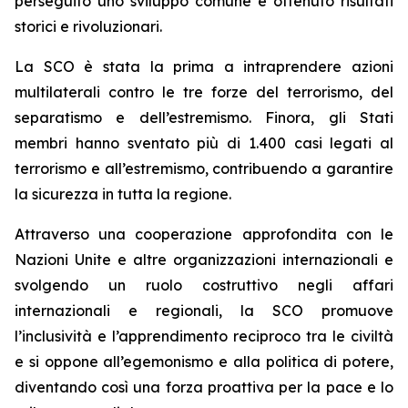
perseguito uno sviluppo comune e ottenuto risultati
storici e rivoluzionari.
La SCO è stata la prima a intraprendere azioni
multilaterali contro le tre forze del terrorismo, del
separatismo e dell’estremismo. Finora, gli Stati
membri hanno sventato più di 1.400 casi legati al
terrorismo e all’estremismo, contribuendo a garantire
la sicurezza in tutta la regione.
Attraverso una cooperazione approfondita con le
Nazioni Unite e altre organizzazioni internazionali e
svolgendo un ruolo costruttivo negli affari
internazionali e regionali, la SCO promuove
l’inclusività e l’apprendimento reciproco tra le civiltà
e si oppone all’egemonismo e alla politica di potere,
diventando così una forza proattiva per la pace e lo