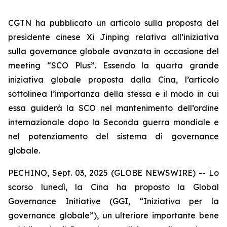
CGTN ha pubblicato un articolo sulla proposta del
presidente cinese Xi Jinping relativa all’iniziativa
sulla governance globale avanzata in occasione del
meeting “SCO Plus”. Essendo la quarta grande
iniziativa globale proposta dalla Cina, l’articolo
sottolinea l’importanza della stessa e il modo in cui
essa guiderà la SCO nel mantenimento dell’ordine
internazionale dopo la Seconda guerra mondiale e
nel potenziamento del sistema di governance
globale.
PECHINO, Sept. 03, 2025 (GLOBE NEWSWIRE) -- Lo
scorso lunedì, la Cina ha proposto la Global
Governance Initiative (GGI, “Iniziativa per la
governance globale”), un ulteriore importante bene