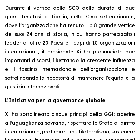
Durante il vertice della SCO della durata di due
giorni tenutosi a Tianjin, nella Cina settentrionale,
dove l’organizzazione ha tenuto il più grande vertice
dei suoi 24 anni di storia, in cui hanno partecipato i
leader di oltre 20 Paesi e i capi di 10 organizzazioni
internazionali, il presidente Xi ha pronunciato due
importanti discorsi, illustrando la crescente influenza
e il fascino internazionale dell’organizzazione e
sottolineando la necessità di mantenere l’equità e la
giustizia internazionali.
L’Iniziativa per la governance globale
Xi ha sottolineato cinque principi della GGI: aderire
all’uguaglianza sovrana, rispettare lo Stato di diritto
internazionale, praticare il multilateralismo, sostenere