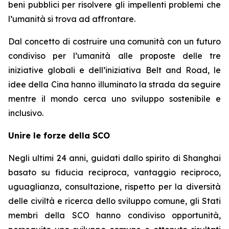
beni pubblici per risolvere gli impellenti problemi che
l’umanità si trova ad affrontare.
Dal concetto di costruire una comunità con un futuro
condiviso per l’umanità alle proposte delle tre
iniziative globali e dell’iniziativa Belt and Road, le
idee della Cina hanno illuminato la strada da seguire
mentre il mondo cerca uno sviluppo sostenibile e
inclusivo.
Unire le forze della SCO
Negli ultimi 24 anni, guidati dallo spirito di Shanghai
basato su fiducia reciproca, vantaggio reciproco,
uguaglianza, consultazione, rispetto per la diversità
delle civiltà e ricerca dello sviluppo comune, gli Stati
membri della SCO hanno condiviso opportunità,