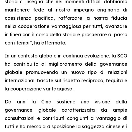
storia ci insegna che nei momenti difficili dobbiamo
mantenere fede al nostro impegno originario di
coesistenza pacifica, rafforzare la nostra fiducia
nella cooperazione vantaggiosa per tutti, avanzare
in linea con il corso della storia e prosperare al passo
con i tempi”, ha affermato.
In un contesto globale in continua evoluzione, la SCO
ha contribuito al miglioramento della governance
globale promuovendo un nuovo tipo di relazioni
internazionali basate sul rispetto reciproco, l’equità e
la cooperazione vantaggiosa.
Da anni la Cina sostiene una visione della
governance globale caratterizzata da ampie
consultazioni e contributi congiunti a vantaggio di
tutti e ha messo a disposizione la saggezza cinese e i