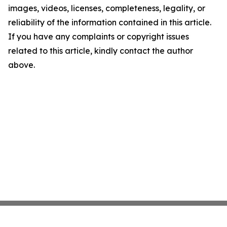
images, videos, licenses, completeness, legality, or
reliability of the information contained in this article.
If you have any complaints or copyright issues
related to this article, kindly contact the author
above.