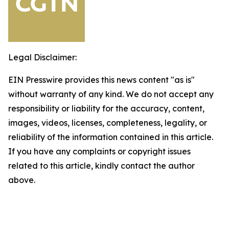
Legal Disclaimer:
EIN Presswire provides this news content "as is"
without warranty of any kind. We do not accept any
responsibility or liability for the accuracy, content,
images, videos, licenses, completeness, legality, or
reliability of the information contained in this article.
If you have any complaints or copyright issues
related to this article, kindly contact the author
above.