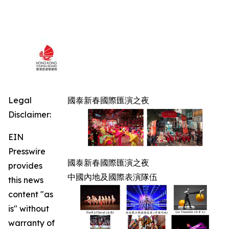
Legal
國泰新春國際匯演之夜
Disclaimer:
EIN
Presswire
國泰新春國際匯演之夜
provides
中國內地及國際表演隊伍
this news
content "as
is" without
warranty of